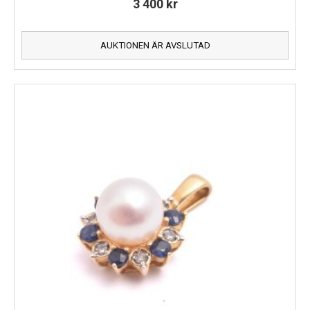
3 400
kr
AUKTIONEN ÄR AVSLUTAD