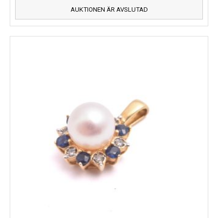
AUKTIONEN ÄR AVSLUTAD