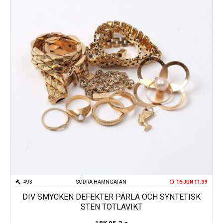
493
SÖDRA HAMNGATAN
16 JUN 11:39
DIV SMYCKEN DEFEKTER PÄRLA OCH SYNTETISK
STEN TOTLAVIKT