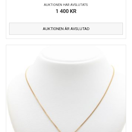
AUKTIONEN HAR AVSLUTATS:
1 400
KR
AUKTIONEN ÄR AVSLUTAD