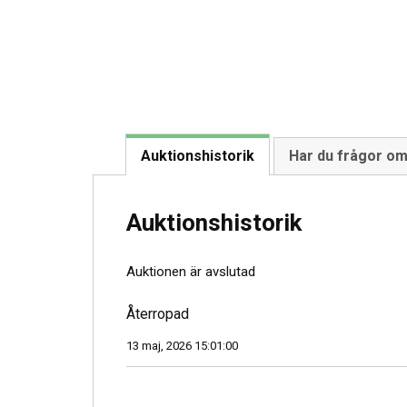
Auktionshistorik
Har du frågor o
Auktionshistorik
Auktionen är avslutad
Återropad
13 maj, 2026 15:01:00