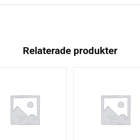
Relaterade produkter