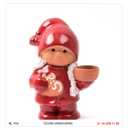
496
SÖDRA HAMNGATAN
16 JUN 11:40