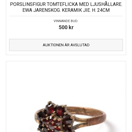
PORSLINSFIGUR TOMTEFLICKA MED LJUSHÅLLARE.
EWA JARENSKOG. KERAMIK JIE. H. 24CM
VINNANDE BUD:
500
kr
AUKTIONEN ÄR AVSLUTAD