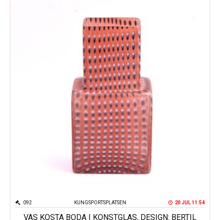
092
KUNGSPORTSPLATSEN
20 JUL 11:54
VAS KOSTA BODA I KONSTGLAS, DESIGN: BERTIL