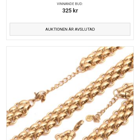
VINNANDE BUD:
325
kr
AUKTIONEN ÄR AVSLUTAD