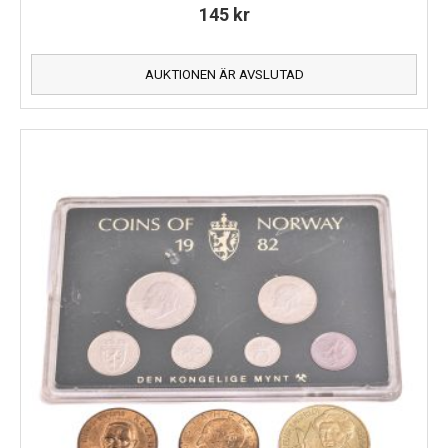
145
kr
AUKTIONEN ÄR AVSLUTAD