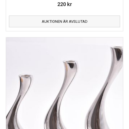
220
kr
AUKTIONEN ÄR AVSLUTAD