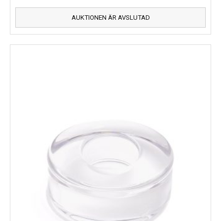
AUKTIONEN ÄR AVSLUTAD