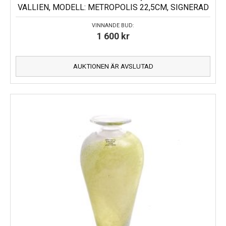
VALLIEN, MODELL: METROPOLIS 22,5CM, SIGNERAD
VINNANDE BUD:
1 600
kr
AUKTIONEN ÄR AVSLUTAD