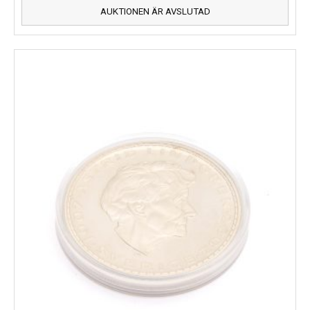
AUKTIONEN ÄR AVSLUTAD