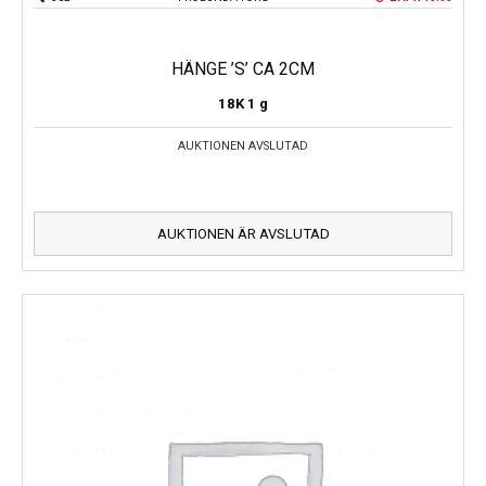
HÄNGE ’S’ CA 2CM
18K
1 g
AUKTIONEN AVSLUTAD
AUKTIONEN ÄR AVSLUTAD