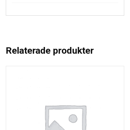
Relaterade produkter