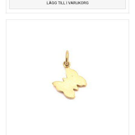
LÄGG TILL I VARUKORG