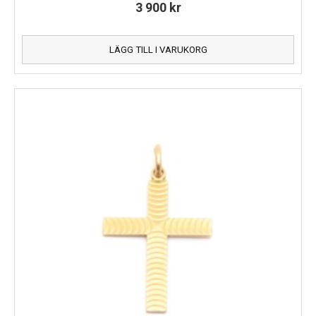
3 900
kr
LÄGG TILL I VARUKORG