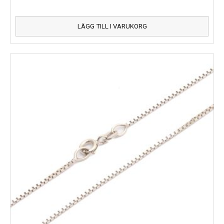
LÄGG TILL I VARUKORG