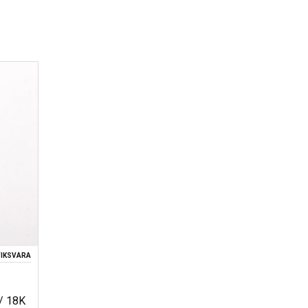
IKSVARA
/ 18K