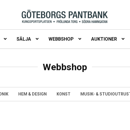
SÄLJA
WEBBSHOP
AUKTIONER
Webbshop
ONIK
HEM & DESIGN
KONST
MUSIK- & STUDIOUTRUS