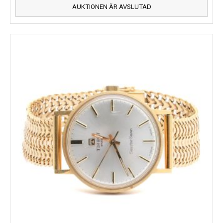
AUKTIONEN ÄR AVSLUTAD