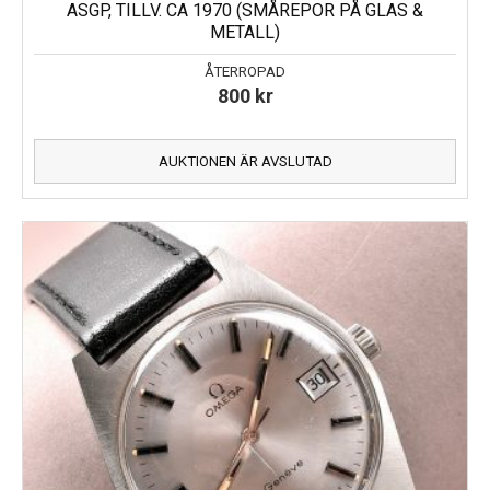
ASGP, TILLV. CA 1970 (SMÅREPOR PÅ GLAS &
METALL)
ÅTERROPAD
800
kr
AUKTIONEN ÄR AVSLUTAD