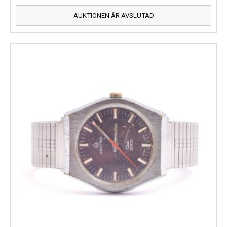
AUKTIONEN ÄR AVSLUTAD