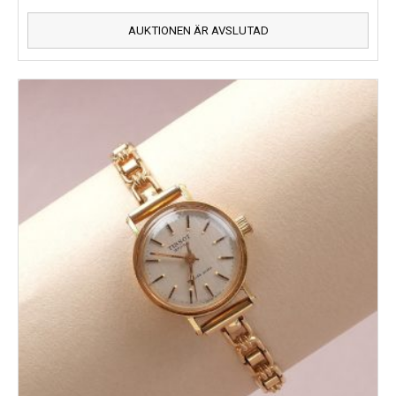
AUKTIONEN ÄR AVSLUTAD