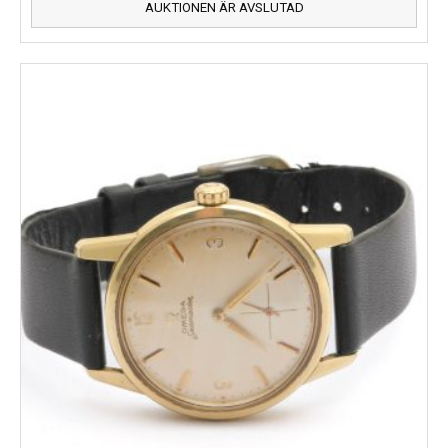
AUKTIONEN ÄR AVSLUTAD