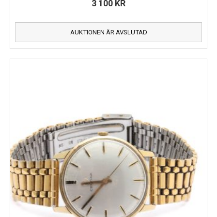
3 100
KR
AUKTIONEN ÄR AVSLUTAD