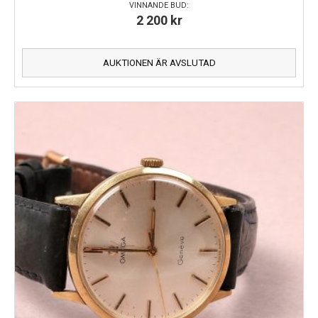
VINNANDE BUD:
2 200
kr
AUKTIONEN ÄR AVSLUTAD