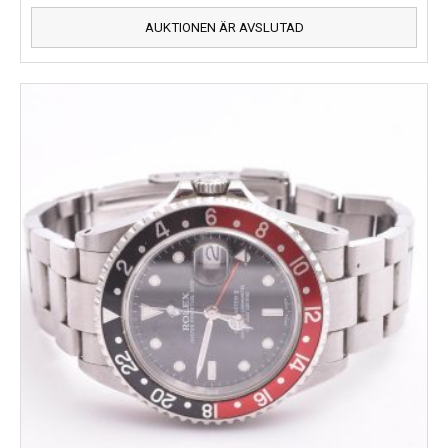
AUKTIONEN ÄR AVSLUTAD