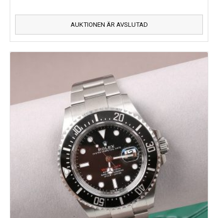
AUKTIONEN ÄR AVSLUTAD