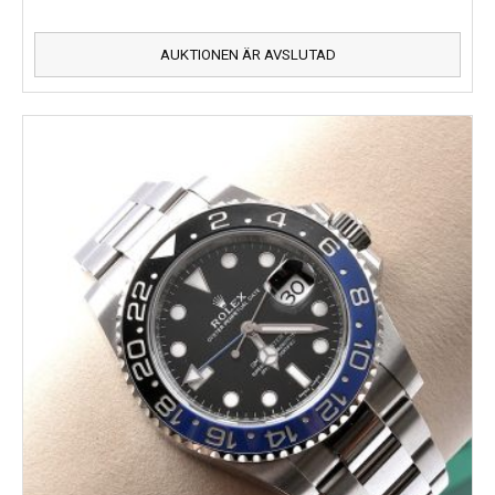
AUKTIONEN ÄR AVSLUTAD