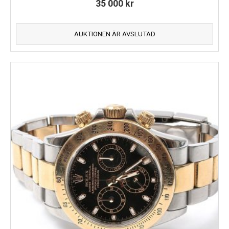
35 000
kr
AUKTIONEN ÄR AVSLUTAD