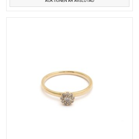
AUKTIONEN ÄR AVSLUTAD