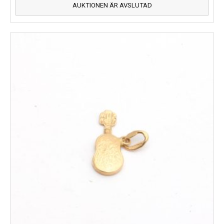
AUKTIONEN ÄR AVSLUTAD