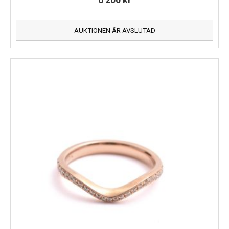
AUKTIONEN ÄR AVSLUTAD