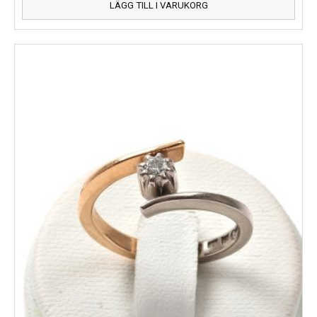
LÄGG TILL I VARUKORG