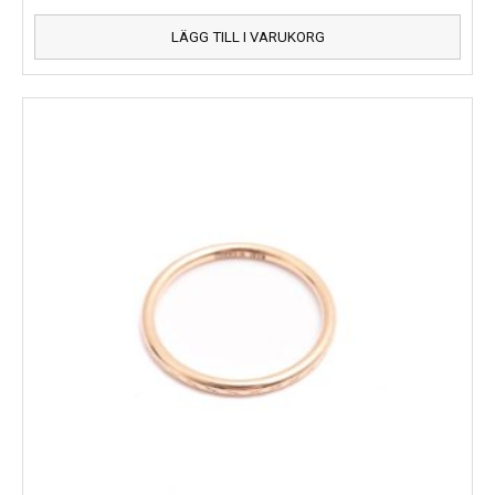
LÄGG TILL I VARUKORG