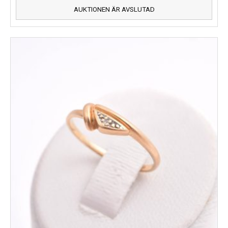
AUKTIONEN ÄR AVSLUTAD