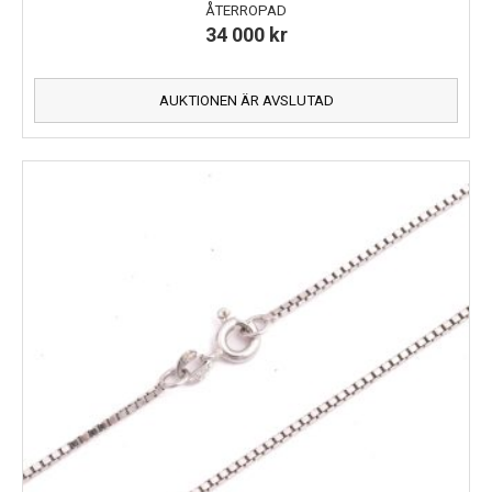
ÅTERROPAD
34 000
kr
AUKTIONEN ÄR AVSLUTAD