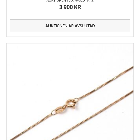
AUKTIONEN HAR AVSLUTATS:
3 900
KR
AUKTIONEN ÄR AVSLUTAD