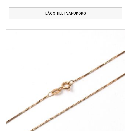
LÄGG TILL I VARUKORG