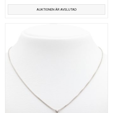
AUKTIONEN ÄR AVSLUTAD