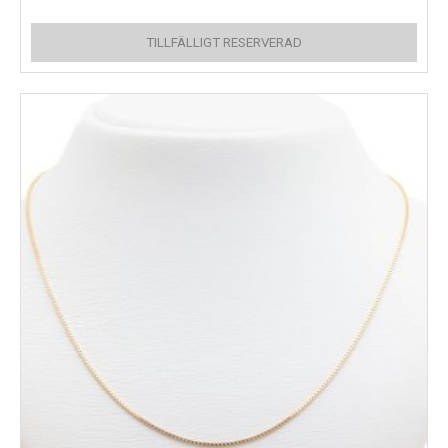
TILLFÄLLIGT RESERVERAD