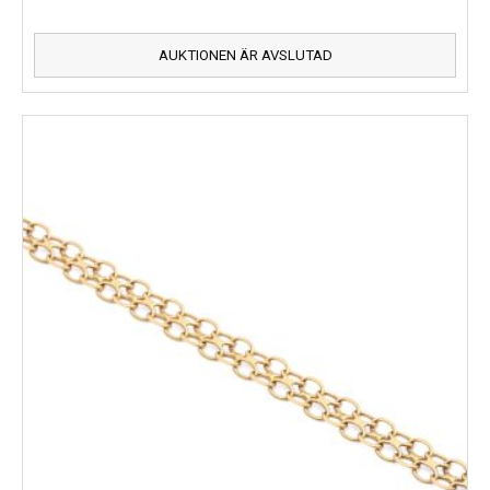
AUKTIONEN ÄR AVSLUTAD