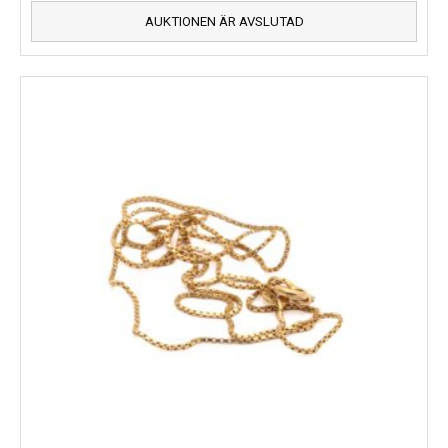
AUKTIONEN ÄR AVSLUTAD