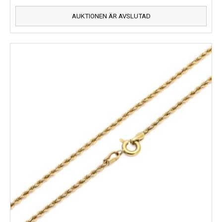
AUKTIONEN ÄR AVSLUTAD