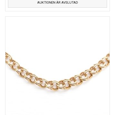
AUKTIONEN ÄR AVSLUTAD