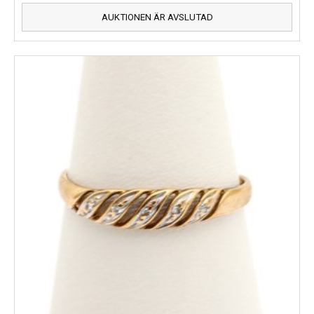
AUKTIONEN ÄR AVSLUTAD