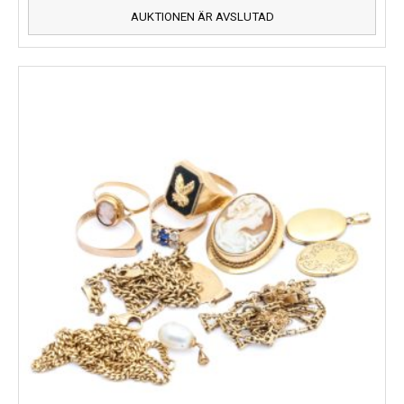
AUKTIONEN ÄR AVSLUTAD