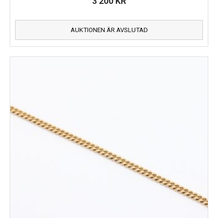
3 200
KR
AUKTIONEN ÄR AVSLUTAD