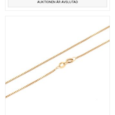
AUKTIONEN ÄR AVSLUTAD