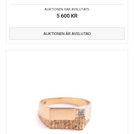
AUKTIONEN HAR AVSLUTATS:
5 600
KR
AUKTIONEN ÄR AVSLUTAD