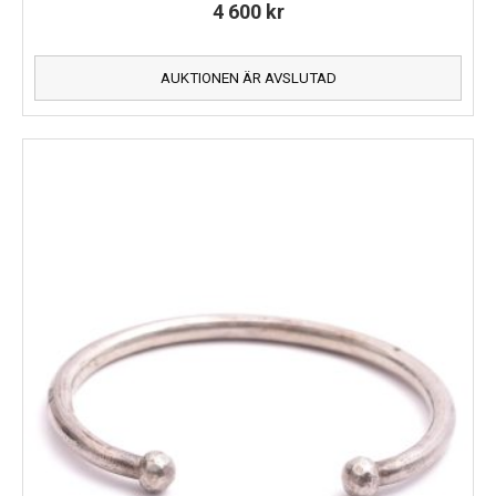
4 600
kr
AUKTIONEN ÄR AVSLUTAD