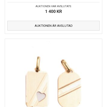
AUKTIONEN HAR AVSLUTATS:
1 400
KR
AUKTIONEN ÄR AVSLUTAD