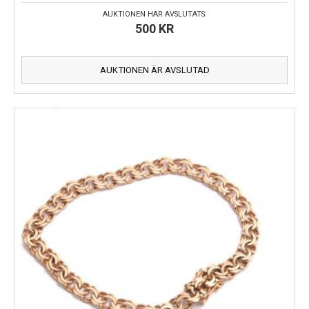
AUKTIONEN HAR AVSLUTATS:
500
KR
AUKTIONEN ÄR AVSLUTAD