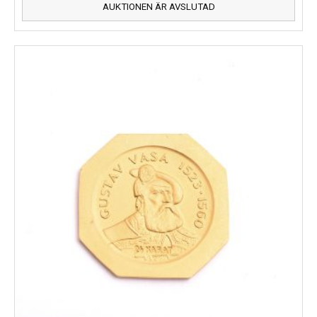
AUKTIONEN ÄR AVSLUTAD