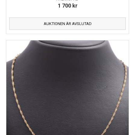
1 700
kr
AUKTIONEN ÄR AVSLUTAD