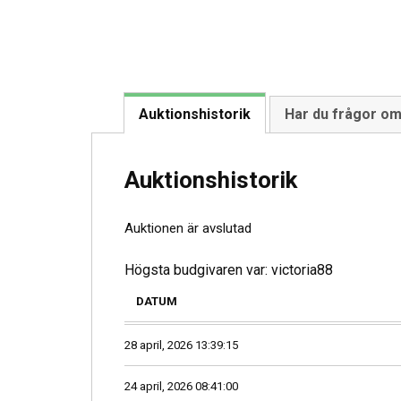
Auktionshistorik
Har du frågor o
Auktionshistorik
Auktionen är avslutad
Högsta budgivaren var:
victoria88
DATUM
28 april, 2026 13:39:15
24 april, 2026 08:41:00