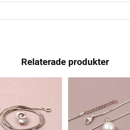
Relaterade produkter