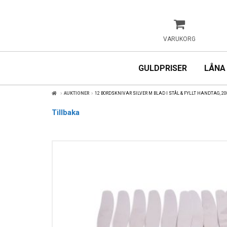
VARUKORG
GULDPRISER
LÅNA
AUKTIONER
12 BORDSKNIVAR SILVER M BLAD I STÅL & FYLLT HANDTAG, 2
Tillbaka