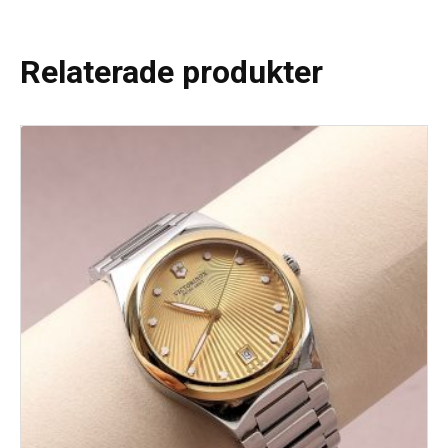
Relaterade produkter