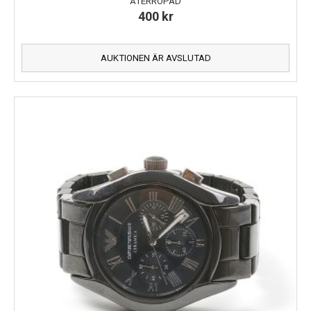
ÅTERROPAD
400
kr
AUKTIONEN ÄR AVSLUTAD