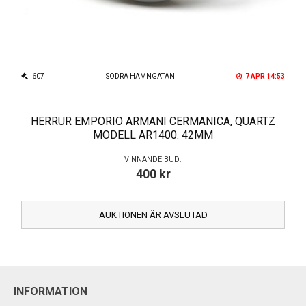
607
SÖDRA HAMNGATAN
7 APR 14:53
HERRUR EMPORIO ARMANI CERMANICA, QUARTZ
MODELL AR1400. 42MM
VINNANDE BUD:
400
kr
AUKTIONEN ÄR AVSLUTAD
INFORMATION