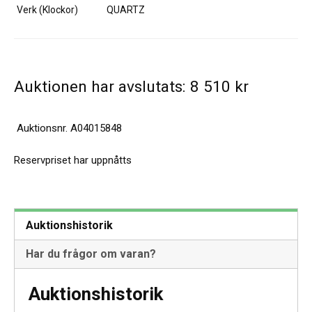
Verk (Klockor)
QUARTZ
Auktionen har avslutats:
8 510
kr
Auktionsnr.
A04015848
Reservpriset har uppnåtts
Auktionshistorik
Har du frågor om varan?
Auktionshistorik