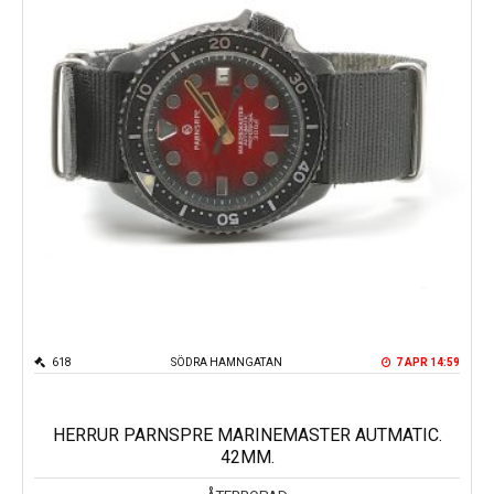
618
SÖDRA HAMNGATAN
7 APR 14:59
HERRUR PARNSPRE MARINEMASTER AUTMATIC.
42MM.