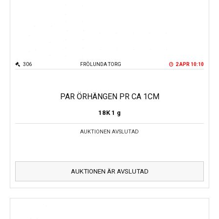
306
FRÖLUNDA TORG
2 APR 10:10
PAR ÖRHÄNGEN PR CA 1CM
18K
1 g
AUKTIONEN AVSLUTAD
AUKTIONEN ÄR AVSLUTAD