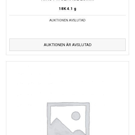
18K
4.1 g
AUKTIONEN AVSLUTAD
AUKTIONEN ÄR AVSLUTAD