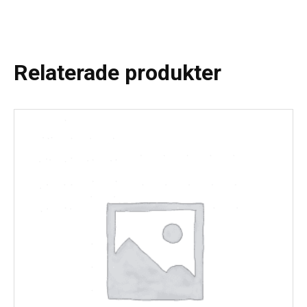
Relaterade produkter