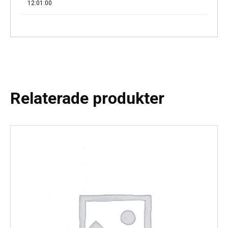
12:01:00
Relaterade produkter