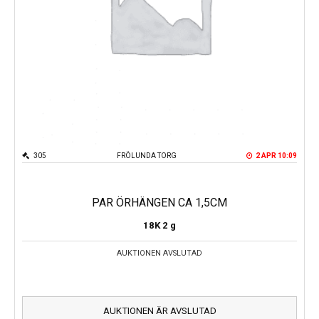
305
FRÖLUNDA TORG
2 APR 10:09
PAR ÖRHÄNGEN CA 1,5CM
18K
2 g
AUKTIONEN AVSLUTAD
AUKTIONEN ÄR AVSLUTAD