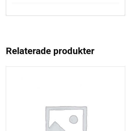
Relaterade produkter