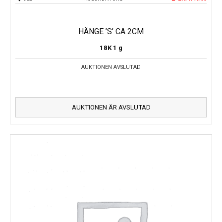
HÄNGE ’S’ CA 2CM
18K
1 g
AUKTIONEN AVSLUTAD
AUKTIONEN ÄR AVSLUTAD