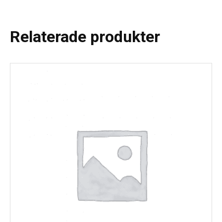
Relaterade produkter