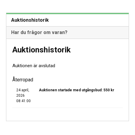
Auktionshistorik
Har du frågor om varan?
Auktionshistorik
Auktionen är avslutad
Återropad
24 april,
Auktionen startade med utgångsbud:
550
kr
2026
08:41:00