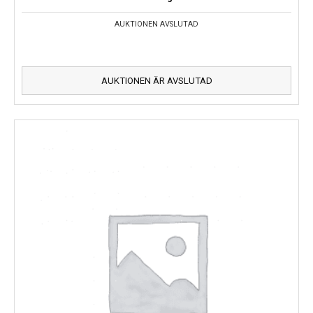
AUKTIONEN AVSLUTAD
AUKTIONEN ÄR AVSLUTAD