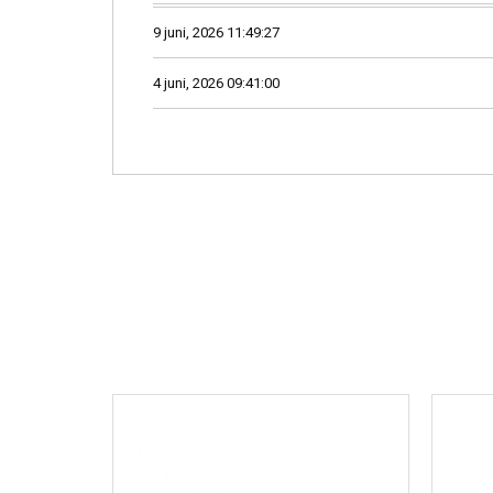
9 juni, 2026 11:49:27
4 juni, 2026 09:41:00