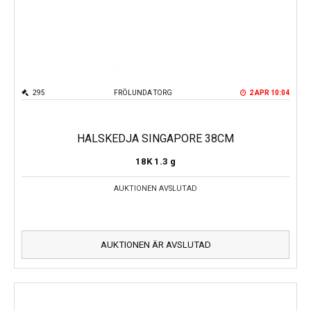
295
FRÖLUNDA TORG
2 APR 10:04
HALSKEDJA SINGAPORE 38CM
18K
1.3 g
AUKTIONEN AVSLUTAD
AUKTIONEN ÄR AVSLUTAD