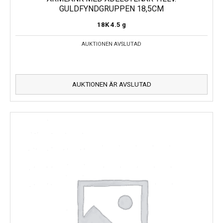
GULDFYNDGRUPPEN 18,5CM
18K
4.5 g
AUKTIONEN AVSLUTAD
AUKTIONEN ÄR AVSLUTAD