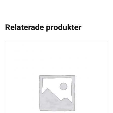
Relaterade produkter