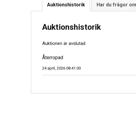
Auktionshistorik
Har du frågor o
Auktionshistorik
Auktionen är avslutad
Återropad
24 april, 2026 08:41:00