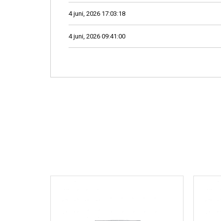
4 juni, 2026 17:03:18
4 juni, 2026 09:41:00