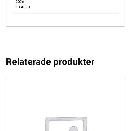
2026
13:41:00
Relaterade produkter