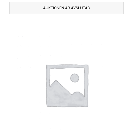
AUKTIONEN ÄR AVSLUTAD