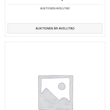
AUKTIONEN AVSLUTAD
AUKTIONEN ÄR AVSLUTAD