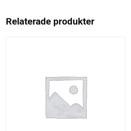
Relaterade produkter