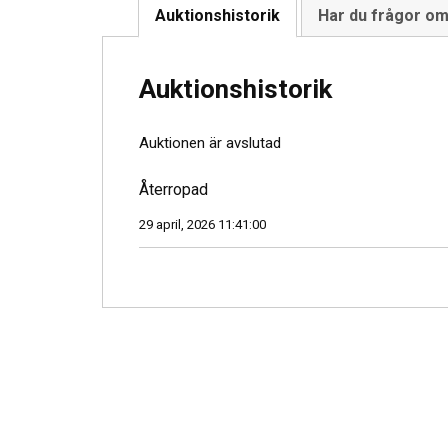
Auktionshistorik
Har du frågor o
Auktionshistorik
Auktionen är avslutad
Återropad
29 april, 2026 11:41:00