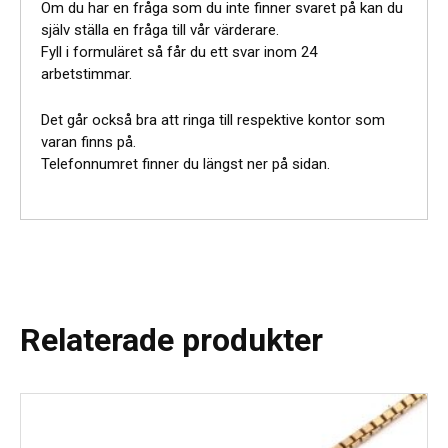
mängd
Om du har en fråga som du inte finner svaret på kan du
själv ställa en fråga till vår värderare.
Fyll i formuläret så får du ett svar inom 24
arbetstimmar.
Det går också bra att ringa till respektive kontor som
varan finns på.
Telefonnumret finner du längst ner på sidan.
Relaterade produkter