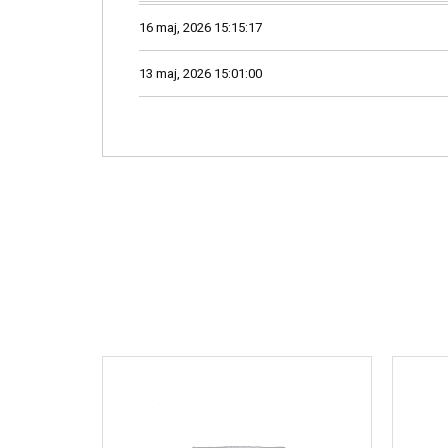
16 maj, 2026 15:15:17
13 maj, 2026 15:01:00