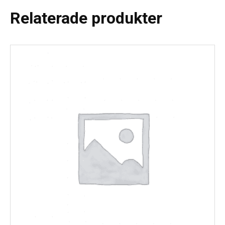
Relaterade produkter