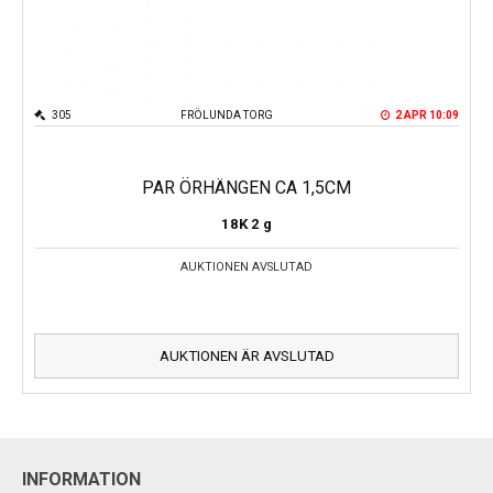
305
FRÖLUNDA TORG
2 APR 10:09
PAR ÖRHÄNGEN CA 1,5CM
18K
2 g
AUKTIONEN AVSLUTAD
AUKTIONEN ÄR AVSLUTAD
INFORMATION