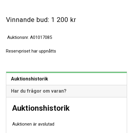
Vinnande bud:
1 200
kr
Auktionsnr.
A01017085
Reservpriset har uppnåtts
Auktionshistorik
Har du frågor om varan?
Auktionshistorik
Auktionen är avslutad