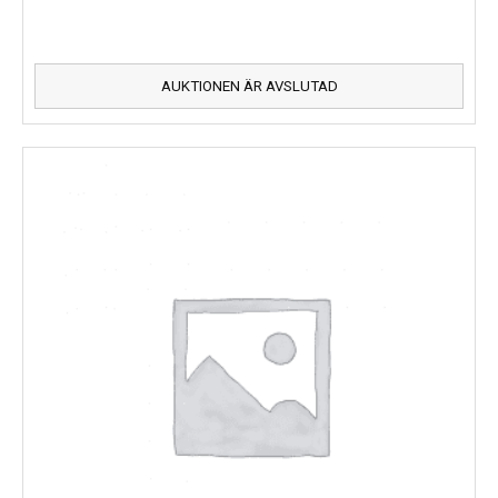
AUKTIONEN ÄR AVSLUTAD