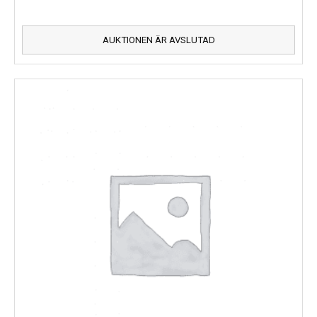
AUKTIONEN ÄR AVSLUTAD