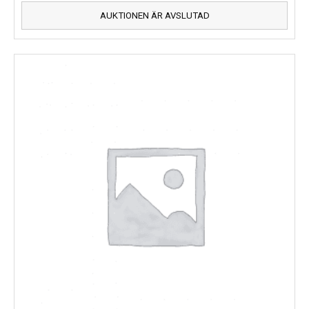
AUKTIONEN ÄR AVSLUTAD