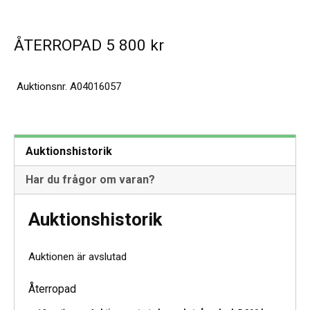
ÅTERROPAD
5 800
kr
Auktionsnr.
A04016057
Auktionshistorik
Har du frågor om varan?
Auktionshistorik
Auktionen är avslutad
Återropad