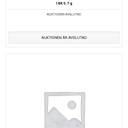
18K
0.7 g
AUKTIONEN AVSLUTAD
AUKTIONEN ÄR AVSLUTAD