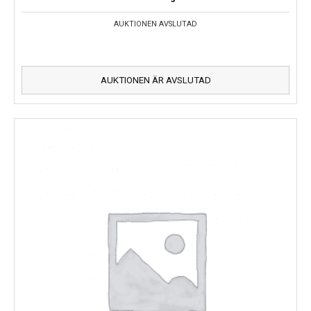
AUKTIONEN AVSLUTAD
AUKTIONEN ÄR AVSLUTAD