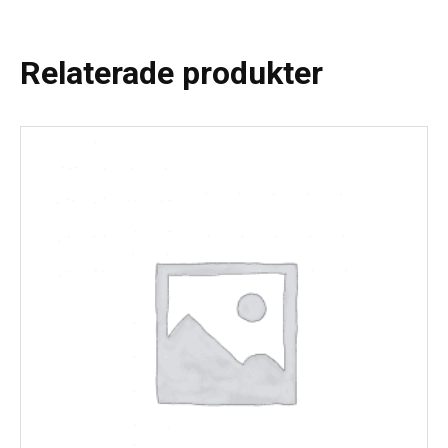
Relaterade produkter