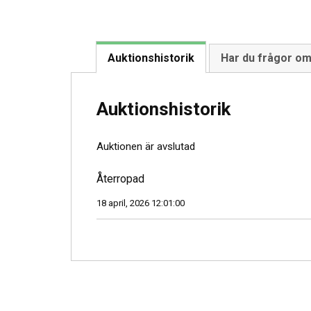
Auktionshistorik
Har du frågor o
Auktionshistorik
Auktionen är avslutad
Återropad
18 april, 2026 12:01:00