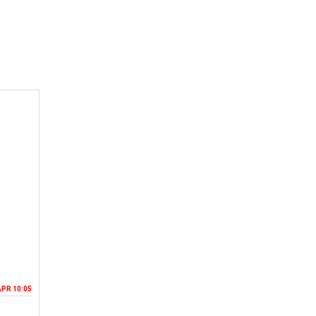
APR 10:05