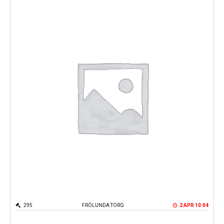
295
FRÖLUNDA TORG
2 APR 10:04