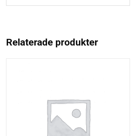
Relaterade produkter