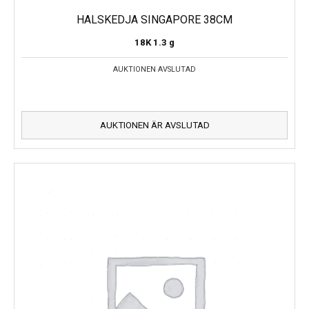
HALSKEDJA SINGAPORE 38CM
18K
1.3 g
AUKTIONEN AVSLUTAD
AUKTIONEN ÄR AVSLUTAD