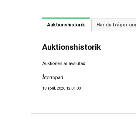
Auktionshistorik
Har du frågor o
Auktionshistorik
Auktionen är avslutad
Återropad
18 april, 2026 12:01:00