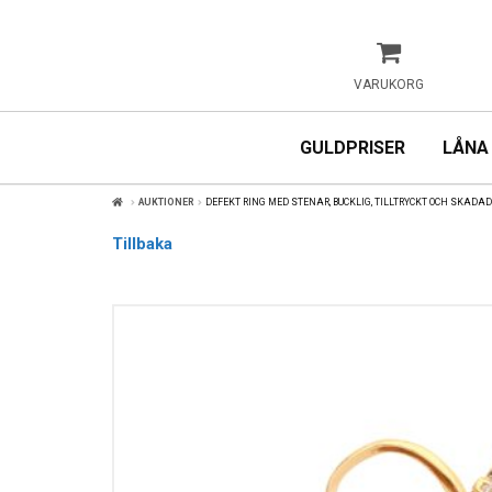
VARUKORG
GULDPRISER
LÅNA
AUKTIONER
DEFEKT RING MED STENAR, BUCKLIG, TILLTRYCKT OCH SKADAD
Tillbaka