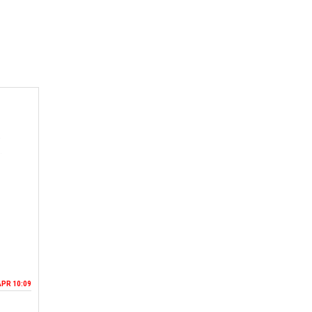
APR 10:09