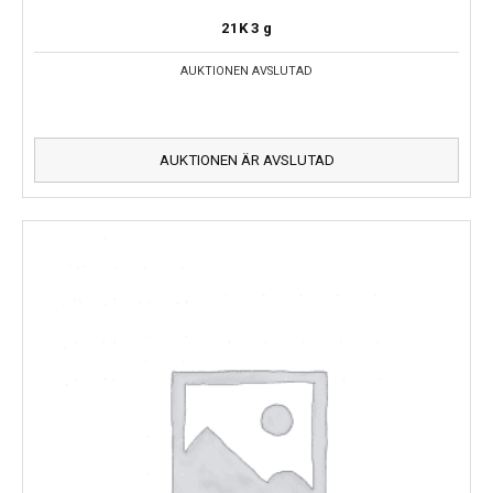
21K
3 g
AUKTIONEN AVSLUTAD
AUKTIONEN ÄR AVSLUTAD