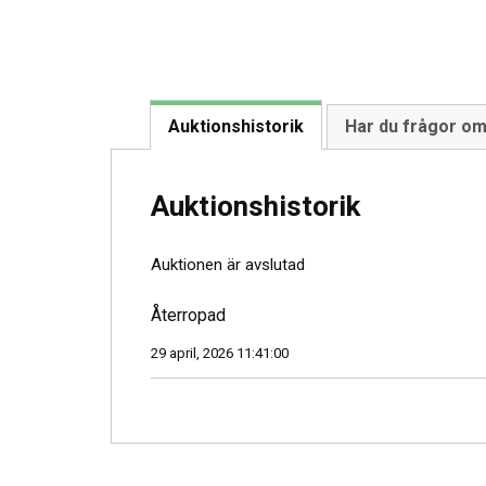
Auktionshistorik
Har du frågor o
Auktionshistorik
Auktionen är avslutad
Återropad
29 april, 2026 11:41:00