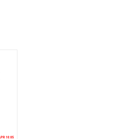
APR 10:05