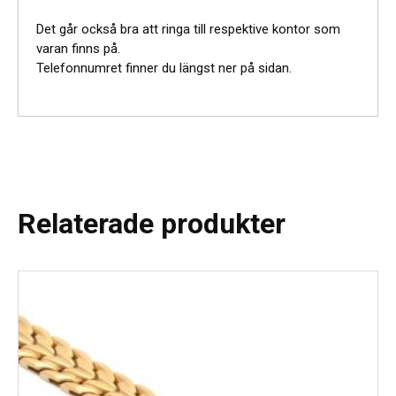
Det går också bra att ringa till respektive kontor som
varan finns på.
Telefonnumret finner du längst ner på sidan.
Relaterade produkter