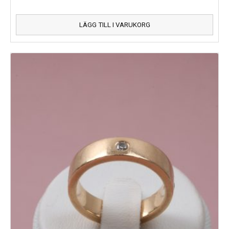
LÄGG TILL I VARUKORG