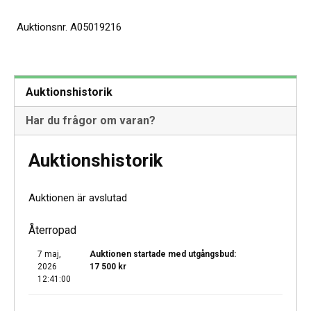
Auktionsnr.
A05019216
Auktionshistorik
Har du frågor om varan?
Auktionshistorik
Auktionen är avslutad
Återropad
7 maj,
Auktionen startade med utgångsbud:
2026
17 500
kr
12:41:00