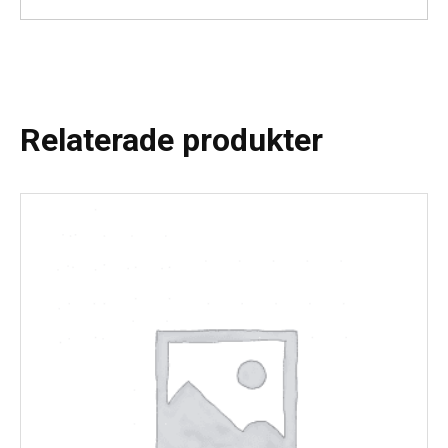
Relaterade produkter