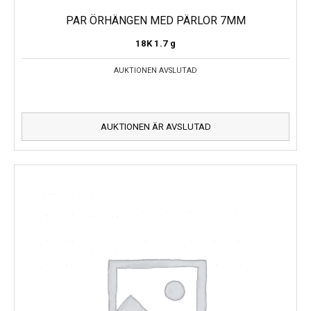
PAR ÖRHÄNGEN MED PÄRLOR 7MM
18K
1.7 g
AUKTIONEN AVSLUTAD
AUKTIONEN ÄR AVSLUTAD