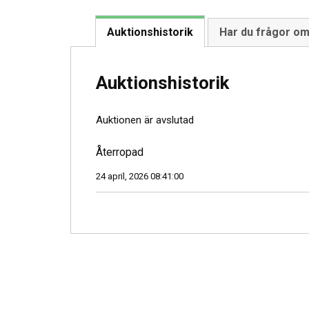
Auktionshistorik
Har du frågor o
Auktionshistorik
Auktionen är avslutad
Återropad
24 april, 2026 08:41:00